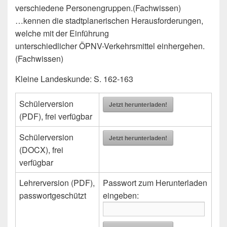
verschiedene Personengruppen.(Fachwissen)
…kennen die stadtplanerischen Herausforderungen,
welche mit der Einführung
unterschiedlicher ÖPNV-Verkehrsmittel einhergehen.
(Fachwissen)
Kleine Landeskunde: S. 162-163
Schülerversion
Jetzt herunterladen!
(PDF), frei verfügbar
Schülerversion
Jetzt herunterladen!
(DOCX), frei
verfügbar
Lehrerversion (PDF),
Passwort zum Herunterladen
passwortgeschützt
eingeben: