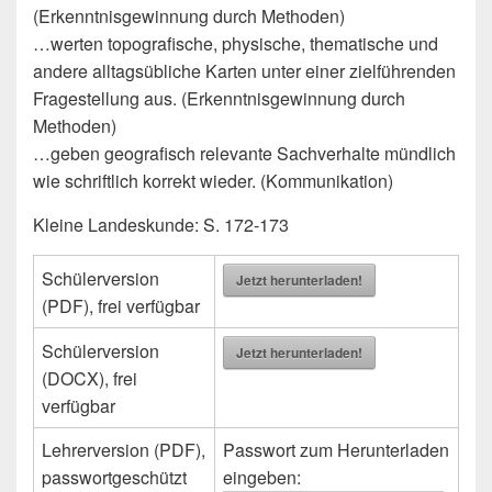
(Erkenntnisgewinnung durch Methoden)
…werten topografische, physische, thematische und
andere alltagsübliche Karten unter einer zielführenden
Fragestellung aus. (Erkenntnisgewinnung durch
Methoden)
…geben geografisch relevante Sachverhalte mündlich
wie schriftlich korrekt wieder. (Kommunikation)
Kleine Landeskunde: S. 172-173
Schülerversion
Jetzt herunterladen!
(PDF), frei verfügbar
Schülerversion
Jetzt herunterladen!
(DOCX), frei
verfügbar
Lehrerversion (PDF),
Passwort zum Herunterladen
passwortgeschützt
eingeben: