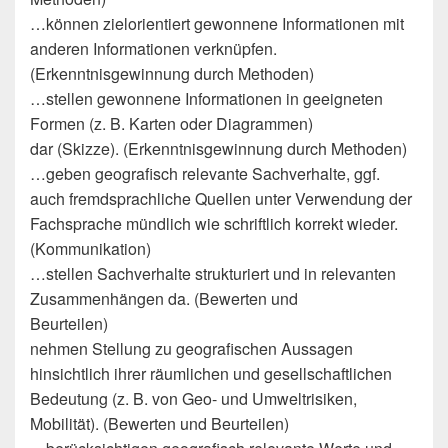
…können zielorientiert gewonnene Informationen mit
anderen Informationen verknüpfen.
(Erkenntnisgewinnung durch Methoden)
…stellen gewonnene Informationen in geeigneten
Formen (z. B. Karten oder Diagrammen)
dar (Skizze). (Erkenntnisgewinnung durch Methoden)
…geben geografisch relevante Sachverhalte, ggf.
auch fremdsprachliche Quellen unter Verwendung der
Fachsprache mündlich wie schriftlich korrekt wieder.
(Kommunikation)
…stellen Sachverhalte strukturiert und in relevanten
Zusammenhängen da. (Bewerten und
Beurteilen)
nehmen Stellung zu geografischen Aussagen
hinsichtlich ihrer räumlichen und gesellschaftlichen
Bedeutung (z. B. von Geo- und Umweltrisiken,
Mobilität). (Bewerten und Beurteilen)