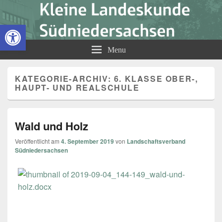
Kleine Landeskunde
Open toolbar
Südniedersachsen
Menu
KATEGORIE-ARCHIV:
6. KLASSE OBER-,
HAUPT- UND REALSCHULE
Wald und Holz
Veröffentlicht am
4. September 2019
von
Landschaftsverband
Südniedersachsen