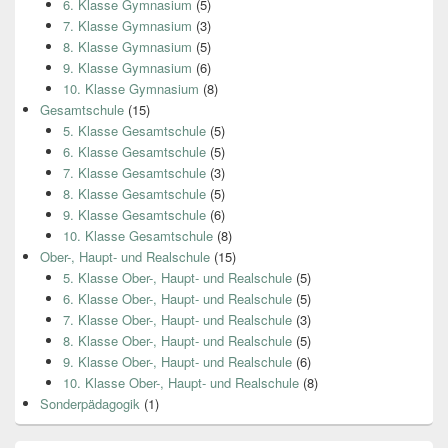
6. Klasse Gymnasium
(5)
7. Klasse Gymnasium
(3)
8. Klasse Gymnasium
(5)
9. Klasse Gymnasium
(6)
10. Klasse Gymnasium
(8)
Gesamtschule
(15)
5. Klasse Gesamtschule
(5)
6. Klasse Gesamtschule
(5)
7. Klasse Gesamtschule
(3)
8. Klasse Gesamtschule
(5)
9. Klasse Gesamtschule
(6)
10. Klasse Gesamtschule
(8)
Ober-, Haupt- und Realschule
(15)
5. Klasse Ober-, Haupt- und Realschule
(5)
6. Klasse Ober-, Haupt- und Realschule
(5)
7. Klasse Ober-, Haupt- und Realschule
(3)
8. Klasse Ober-, Haupt- und Realschule
(5)
9. Klasse Ober-, Haupt- und Realschule
(6)
10. Klasse Ober-, Haupt- und Realschule
(8)
Sonderpädagogik
(1)