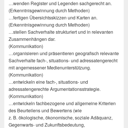
…wenden Register und Legenden sachgerecht an.
(Erkenntnisgewinnung durch Methoden)
…fertigen Übersichtsskizzen und Karten an.
(Erkenntnisgewinnung durch Methoden)
…stellen Sachverhalte strukturiert und in relevanten
Zusammenhängen dar.
(Kommunikation)
…organisieren und präsentieren geografisch relevante
Sachverhalte fach-, situations- und adressatengerecht
mit angemessener Medienunterstützung.
(Kommunikation)
…entwickeln eine fach-, situations- und
adressatengerechte Argumentationsstrategie.
(Kommunikation)
…entwickeln fachbezogene und allgemeine Kriterien
des Beurteilens und Bewertens (wie
z. B. ökologische, ökonomische, soziale Adäquanz,
Gegenwarts- und Zukunftsbedeutung,