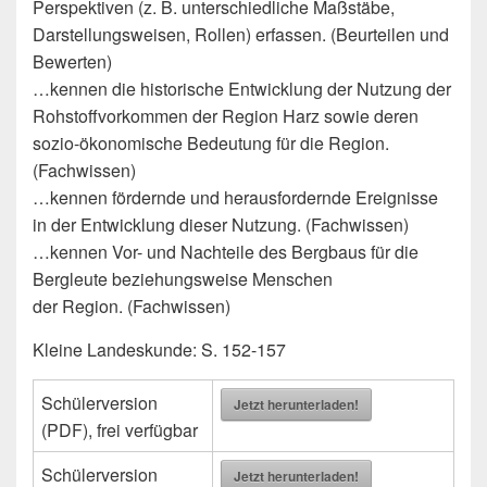
Perspektiven (z. B. unterschiedliche Maßstäbe,
Darstellungsweisen, Rollen) erfassen. (Beurteilen und
Bewerten)
…kennen die historische Entwicklung der Nutzung der
Rohstoffvorkommen der Region Harz sowie deren
sozio-ökonomische Bedeutung für die Region.
(Fachwissen)
…kennen fördernde und herausfordernde Ereignisse
in der Entwicklung dieser Nutzung. (Fachwissen)
…kennen Vor- und Nachteile des Bergbaus für die
Bergleute beziehungsweise Menschen
der Region. (Fachwissen)
Kleine Landeskunde: S. 152-157
Schülerversion
Jetzt herunterladen!
(PDF), frei verfügbar
Schülerversion
Jetzt herunterladen!