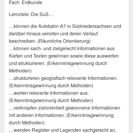
Fach: Erdkunde
Lernziele: Die SuS…
…können die Autobahn A7 in Südniedersachsen und
darüber hinaus verorten und deren Verlauf
beschreiben. (Räumliche Orientierung)
…können sach- und zielgerecht Informationen aus
Karten und Texten gewinnen sowie diese auswerten
und strukturieren. (Erkenntnisgewinnung durch
Methoden)
…strukturieren geografisch relevante Informationen.
(Erkenntnisgewinnung durch Methoden)
…werten relevante Informationen aus.
(Erkenntnisgewinnung durch Methoden)
…verknüpfen zielorientiert gewonnene Informationen
mit anderen Informationen. (Erkenntnisgewinnung
durch Methoden)
…wenden Register und Legenden sachgerecht an.