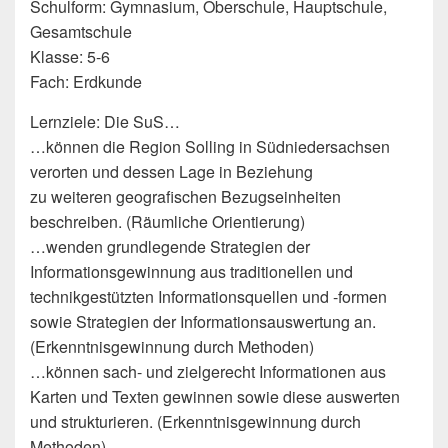
Schulform: Gymnasium, Oberschule, Hauptschule,
Gesamtschule
Klasse: 5-6
Fach: Erdkunde
Lernziele: Die SuS…
…können die Region Solling in Südniedersachsen
verorten und dessen Lage in Beziehung
zu weiteren geografischen Bezugseinheiten
beschreiben. (Räumliche Orientierung)
…wenden grundlegende Strategien der
Informationsgewinnung aus traditionellen und
technikgestützten Informationsquellen und -formen
sowie Strategien der Informationsauswertung an.
(Erkenntnisgewinnung durch Methoden)
…können sach- und zielgerecht Informationen aus
Karten und Texten gewinnen sowie diese auswerten
und strukturieren. (Erkenntnisgewinnung durch
Methoden)