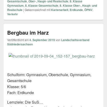
Gesamtschule
,
Ober-, Haupt- und Realschule
,
8. Klasse
Gymnasium
,
8. Klasse Gesamtschule
,
8. Klasse Ober-, Haupt- und
Realschule
|
Gekennzeichnet mit
Kartenarbeit
,
Erdkunde
,
ÖPNV
,
Verkehr
Bergbau im Harz
Veröffentlicht am
4. September 2019
von
Landschaftsverband
Südniedersachsen
Schulform: Gymnasium, Oberschule, Gymnasium,
Gesamtschule
Klasse: 5/6
Fach: Erdkunde
Lernziele: Die SuS…