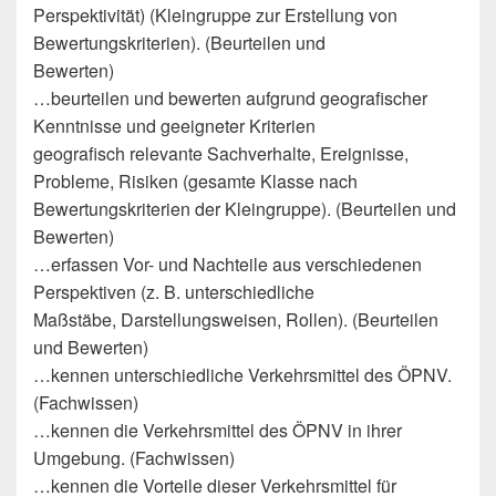
Perspektivität) (Kleingruppe zur Erstellung von
Bewertungskriterien). (Beurteilen und
Bewerten)
…beurteilen und bewerten aufgrund geografischer
Kenntnisse und geeigneter Kriterien
geografisch relevante Sachverhalte, Ereignisse,
Probleme, Risiken (gesamte Klasse nach
Bewertungskriterien der Kleingruppe). (Beurteilen und
Bewerten)
…erfassen Vor- und Nachteile aus verschiedenen
Perspektiven (z. B. unterschiedliche
Maßstäbe, Darstellungsweisen, Rollen). (Beurteilen
und Bewerten)
…kennen unterschiedliche Verkehrsmittel des ÖPNV.
(Fachwissen)
…kennen die Verkehrsmittel des ÖPNV in ihrer
Umgebung. (Fachwissen)
…kennen die Vorteile dieser Verkehrsmittel für