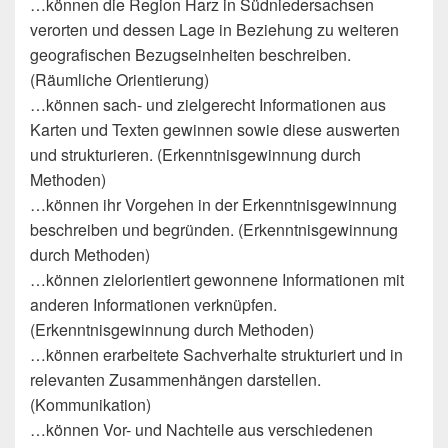
…können die Region Harz in Südniedersachsen
verorten und dessen Lage in Beziehung zu weiteren
geografischen Bezugseinheiten beschreiben.
(Räumliche Orientierung)
…können sach- und zielgerecht Informationen aus
Karten und Texten gewinnen sowie diese auswerten
und strukturieren. (Erkenntnisgewinnung durch
Methoden)
…können ihr Vorgehen in der Erkenntnisgewinnung
beschreiben und begründen. (Erkenntnisgewinnung
durch Methoden)
…können zielorientiert gewonnene Informationen mit
anderen Informationen verknüpfen.
(Erkenntnisgewinnung durch Methoden)
…können erarbeitete Sachverhalte strukturiert und in
relevanten Zusammenhängen darstellen.
(Kommunikation)
…können Vor- und Nachteile aus verschiedenen