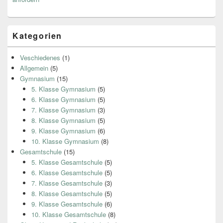
Kategorien
Veschiedenes
(1)
Allgemein
(5)
Gymnasium
(15)
5. Klasse Gymnasium
(5)
6. Klasse Gymnasium
(5)
7. Klasse Gymnasium
(3)
8. Klasse Gymnasium
(5)
9. Klasse Gymnasium
(6)
10. Klasse Gymnasium
(8)
Gesamtschule
(15)
5. Klasse Gesamtschule
(5)
6. Klasse Gesamtschule
(5)
7. Klasse Gesamtschule
(3)
8. Klasse Gesamtschule
(5)
9. Klasse Gesamtschule
(6)
10. Klasse Gesamtschule
(8)