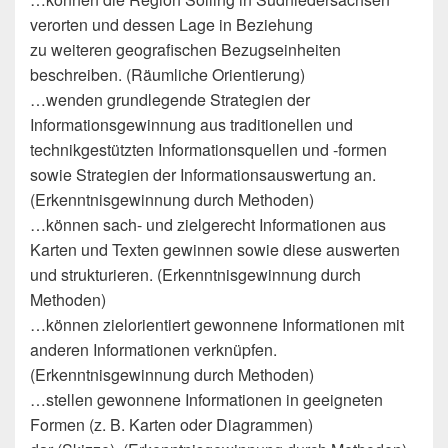
verorten und dessen Lage in Beziehung
zu weiteren geografischen Bezugseinheiten
beschreiben. (Räumliche Orientierung)
…wenden grundlegende Strategien der
Informationsgewinnung aus traditionellen und
technikgestützten Informationsquellen und -formen
sowie Strategien der Informationsauswertung an.
(Erkenntnisgewinnung durch Methoden)
…können sach- und zielgerecht Informationen aus
Karten und Texten gewinnen sowie diese auswerten
und strukturieren. (Erkenntnisgewinnung durch
Methoden)
…können zielorientiert gewonnene Informationen mit
anderen Informationen verknüpfen.
(Erkenntnisgewinnung durch Methoden)
…stellen gewonnene Informationen in geeigneten
Formen (z. B. Karten oder Diagrammen)