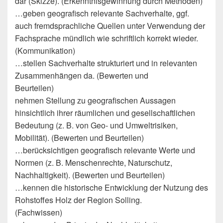
dar (Skizze). (Erkenntnisgewinnung durch Methoden)
…geben geografisch relevante Sachverhalte, ggf.
auch fremdsprachliche Quellen unter Verwendung der
Fachsprache mündlich wie schriftlich korrekt wieder.
(Kommunikation)
…stellen Sachverhalte strukturiert und in relevanten
Zusammenhängen da. (Bewerten und
Beurteilen)
nehmen Stellung zu geografischen Aussagen
hinsichtlich ihrer räumlichen und gesellschaftlichen
Bedeutung (z. B. von Geo- und Umweltrisiken,
Mobilität). (Bewerten und Beurteilen)
…berücksichtigen geografisch relevante Werte und
Normen (z. B. Menschenrechte, Naturschutz,
Nachhaltigkeit). (Bewerten und Beurteilen)
…kennen die historische Entwicklung der Nutzung des
Rohstoffes Holz der Region Solling.
(Fachwissen)