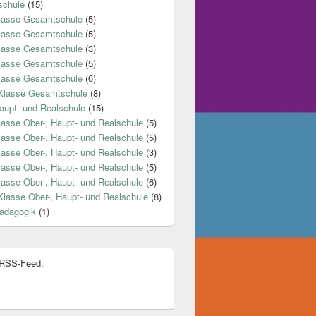
chule
(15)
lasse Gesamtschule
(5)
lasse Gesamtschule
(5)
lasse Gesamtschule
(3)
lasse Gesamtschule
(5)
lasse Gesamtschule
(6)
Klasse Gesamtschule
(8)
aupt- und Realschule
(15)
lasse Ober-, Haupt- und Realschule
(5)
lasse Ober-, Haupt- und Realschule
(5)
lasse Ober-, Haupt- und Realschule
(3)
lasse Ober-, Haupt- und Realschule
(5)
lasse Ober-, Haupt- und Realschule
(6)
Klasse Ober-, Haupt- und Realschule
(8)
ädagogik
(1)
 RSS-Feed: