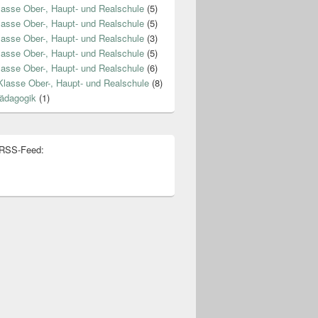
lasse Ober-, Haupt- und Realschule
(5)
lasse Ober-, Haupt- und Realschule
(5)
lasse Ober-, Haupt- und Realschule
(3)
lasse Ober-, Haupt- und Realschule
(5)
lasse Ober-, Haupt- und Realschule
(6)
Klasse Ober-, Haupt- und Realschule
(8)
ädagogik
(1)
 RSS-Feed: