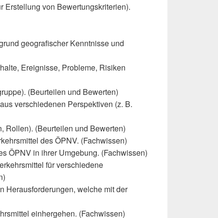
ur Erstellung von Bewertungskriterien).
grund geografischer Kenntnisse und
halte, Ereignisse, Probleme, Risiken
gruppe). (Beurteilen und Bewerten)
aus verschiedenen Perspektiven (z. B.
 Rollen). (Beurteilen und Bewerten)
kehrsmittel des ÖPNV. (Fachwissen)
des ÖPNV in ihrer Umgebung. (Fachwissen)
erkehrsmittel für verschiedene
n)
n Herausforderungen, welche mit der
hrsmittel einhergehen. (Fachwissen)