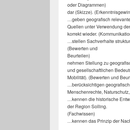
oder Diagrammen)
dar (Skizze). (Erkenntnisgew
…geben geografisch relevante
Quellen unter Verwendung der 
korrekt wieder. (Kommunikatio
…stellen Sachverhalte strukt
(Bewerten und
Beurteilen)
nehmen Stellung zu geografisc
und gesellschaftlichen Bedeut
Mobilität). (Bewerten und Beur
…berücksichtigen geografisch
Menschenrechte, Naturschutz, 
…kennen die historische Entw
der Region Solling.
(Fachwissen)
…kennen das Prinzip der Nach