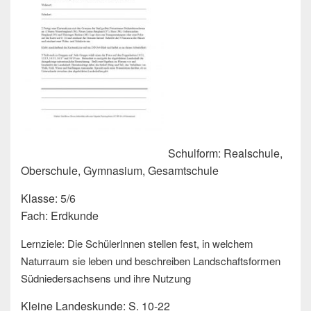
Schulform: Realschule,
Oberschule, Gymnasium, Gesamtschule
Klasse: 5/6
Fach: Erdkunde
Lernziele: Die SchülerInnen stellen fest, in welchem
Naturraum sie leben und beschreiben Landschaftsformen
Südniedersachsens und ihre Nutzung
Kleine Landeskunde: S. 10-22