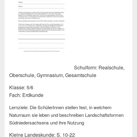
Schulform: Realschule,
Oberschule, Gymnasium, Gesamtschule
Klasse: 5/6
Fach: Erdkunde
Lernziele: Die SchülerInnen stellen fest, in welchem
Naturraum sie leben und beschreiben Landschaftsformen
Südniedersachsens und ihre Nutzung
Kleine Landeskunde: S. 10-22