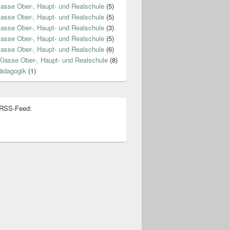
lasse Ober-, Haupt- und Realschule
(5)
lasse Ober-, Haupt- und Realschule
(5)
lasse Ober-, Haupt- und Realschule
(3)
lasse Ober-, Haupt- und Realschule
(5)
lasse Ober-, Haupt- und Realschule
(6)
Klasse Ober-, Haupt- und Realschule
(8)
ädagogik
(1)
 RSS-Feed: