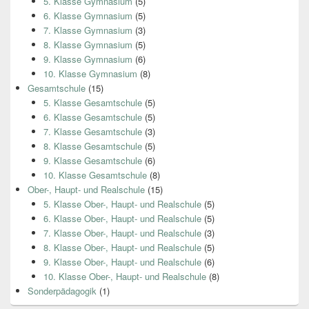
5. Klasse Gymnasium
(5)
6. Klasse Gymnasium
(5)
7. Klasse Gymnasium
(3)
8. Klasse Gymnasium
(5)
9. Klasse Gymnasium
(6)
10. Klasse Gymnasium
(8)
Gesamtschule
(15)
5. Klasse Gesamtschule
(5)
6. Klasse Gesamtschule
(5)
7. Klasse Gesamtschule
(3)
8. Klasse Gesamtschule
(5)
9. Klasse Gesamtschule
(6)
10. Klasse Gesamtschule
(8)
Ober-, Haupt- und Realschule
(15)
5. Klasse Ober-, Haupt- und Realschule
(5)
6. Klasse Ober-, Haupt- und Realschule
(5)
7. Klasse Ober-, Haupt- und Realschule
(3)
8. Klasse Ober-, Haupt- und Realschule
(5)
9. Klasse Ober-, Haupt- und Realschule
(6)
10. Klasse Ober-, Haupt- und Realschule
(8)
Sonderpädagogik
(1)