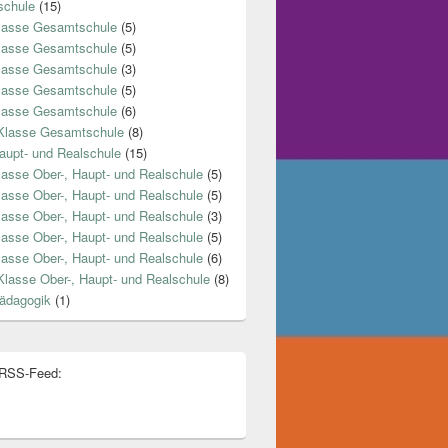
chule
(15)
lasse Gesamtschule
(5)
lasse Gesamtschule
(5)
lasse Gesamtschule
(3)
lasse Gesamtschule
(5)
lasse Gesamtschule
(6)
Klasse Gesamtschule
(8)
aupt- und Realschule
(15)
lasse Ober-, Haupt- und Realschule
(5)
lasse Ober-, Haupt- und Realschule
(5)
lasse Ober-, Haupt- und Realschule
(3)
lasse Ober-, Haupt- und Realschule
(5)
lasse Ober-, Haupt- und Realschule
(6)
Klasse Ober-, Haupt- und Realschule
(8)
ädagogik
(1)
 RSS-Feed: