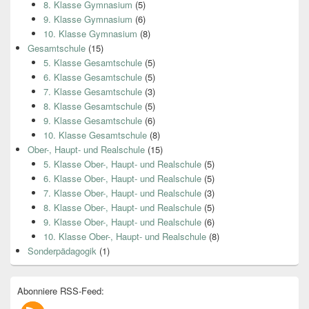
8. Klasse Gymnasium
(5)
9. Klasse Gymnasium
(6)
10. Klasse Gymnasium
(8)
Gesamtschule
(15)
5. Klasse Gesamtschule
(5)
6. Klasse Gesamtschule
(5)
7. Klasse Gesamtschule
(3)
8. Klasse Gesamtschule
(5)
9. Klasse Gesamtschule
(6)
10. Klasse Gesamtschule
(8)
Ober-, Haupt- und Realschule
(15)
5. Klasse Ober-, Haupt- und Realschule
(5)
6. Klasse Ober-, Haupt- und Realschule
(5)
7. Klasse Ober-, Haupt- und Realschule
(3)
8. Klasse Ober-, Haupt- und Realschule
(5)
9. Klasse Ober-, Haupt- und Realschule
(6)
10. Klasse Ober-, Haupt- und Realschule
(8)
Sonderpädagogik
(1)
Abonniere RSS-Feed: