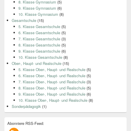
8. Klasse Gymnasium
(5)
9. Klasse Gymnasium
(6)
10. Klasse Gymnasium
(8)
Gesamtschule
(15)
5. Klasse Gesamtschule
(5)
6. Klasse Gesamtschule
(5)
7. Klasse Gesamtschule
(3)
8. Klasse Gesamtschule
(5)
9. Klasse Gesamtschule
(6)
10. Klasse Gesamtschule
(8)
Ober-, Haupt- und Realschule
(15)
5. Klasse Ober-, Haupt- und Realschule
(5)
6. Klasse Ober-, Haupt- und Realschule
(5)
7. Klasse Ober-, Haupt- und Realschule
(3)
8. Klasse Ober-, Haupt- und Realschule
(5)
9. Klasse Ober-, Haupt- und Realschule
(6)
10. Klasse Ober-, Haupt- und Realschule
(8)
Sonderpädagogik
(1)
Abonniere RSS-Feed: