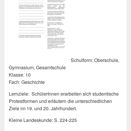
Schulform: Oberschule,
Gymnasium, Gesamtschule
Klasse: 10
Fach: Geschichte
Lernziele: SchülerInnen erarbeiten sich studentische
Protestformen und erläutern die unterschiedlichen
Ziele im 19. und 20. Jahrhundert.
Kleine Landeskunde: S. 224-225