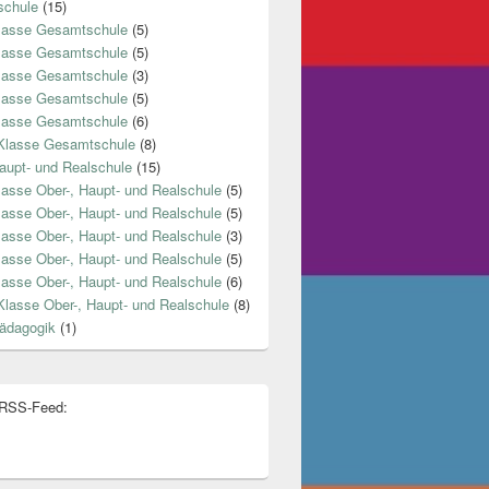
chule
(15)
lasse Gesamtschule
(5)
lasse Gesamtschule
(5)
lasse Gesamtschule
(3)
lasse Gesamtschule
(5)
lasse Gesamtschule
(6)
Klasse Gesamtschule
(8)
aupt- und Realschule
(15)
lasse Ober-, Haupt- und Realschule
(5)
lasse Ober-, Haupt- und Realschule
(5)
lasse Ober-, Haupt- und Realschule
(3)
lasse Ober-, Haupt- und Realschule
(5)
lasse Ober-, Haupt- und Realschule
(6)
Klasse Ober-, Haupt- und Realschule
(8)
ädagogik
(1)
 RSS-Feed: