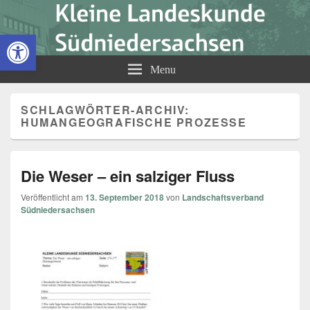
Kleine Landeskunde
Open toolbar
Südniedersachsen
Menu
SCHLAGWÖRTER-ARCHIV:
HUMANGEOGRAFISCHE PROZESSE
Die Weser – ein salziger Fluss
Veröffentlicht am
13. September 2018
von
Landschaftsverband
Südniedersachsen