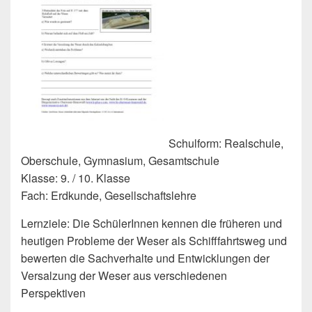
Schulform: Realschule,
Oberschule, Gymnasium, Gesamtschule
Klasse: 9. / 10. Klasse
Fach: Erdkunde, Gesellschaftslehre
Lernziele: Die SchülerInnen kennen die früheren und
heutigen Probleme der Weser als Schifffahrtsweg und
bewerten die Sachverhalte und Entwicklungen der
Versalzung der Weser aus verschiedenen
Perspektiven