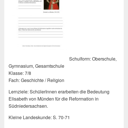
Schulform: Oberschule,
Gymnasium, Gesamtschule
Klasse: 7/8
Fach: Geschichte / Religion
Lernziele: SchülerInnen erarbeiten die Bedeutung
Elisabeth von Münden für die Reformation in
Südniedersachsen.
Kleine Landeskunde: S. 70-71