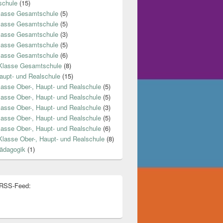
chule
(15)
lasse Gesamtschule
(5)
lasse Gesamtschule
(5)
lasse Gesamtschule
(3)
lasse Gesamtschule
(5)
lasse Gesamtschule
(6)
Klasse Gesamtschule
(8)
aupt- und Realschule
(15)
lasse Ober-, Haupt- und Realschule
(5)
lasse Ober-, Haupt- und Realschule
(5)
lasse Ober-, Haupt- und Realschule
(3)
lasse Ober-, Haupt- und Realschule
(5)
lasse Ober-, Haupt- und Realschule
(6)
Klasse Ober-, Haupt- und Realschule
(8)
ädagogik
(1)
 RSS-Feed: