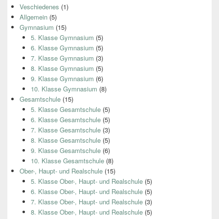
Veschiedenes
(1)
Allgemein
(5)
Gymnasium
(15)
5. Klasse Gymnasium
(5)
6. Klasse Gymnasium
(5)
7. Klasse Gymnasium
(3)
8. Klasse Gymnasium
(5)
9. Klasse Gymnasium
(6)
10. Klasse Gymnasium
(8)
Gesamtschule
(15)
5. Klasse Gesamtschule
(5)
6. Klasse Gesamtschule
(5)
7. Klasse Gesamtschule
(3)
8. Klasse Gesamtschule
(5)
9. Klasse Gesamtschule
(6)
10. Klasse Gesamtschule
(8)
Ober-, Haupt- und Realschule
(15)
5. Klasse Ober-, Haupt- und Realschule
(5)
6. Klasse Ober-, Haupt- und Realschule
(5)
7. Klasse Ober-, Haupt- und Realschule
(3)
8. Klasse Ober-, Haupt- und Realschule
(5)