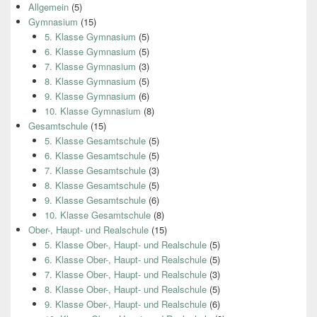
Allgemein
(5)
Gymnasium
(15)
5. Klasse Gymnasium
(5)
6. Klasse Gymnasium
(5)
7. Klasse Gymnasium
(3)
8. Klasse Gymnasium
(5)
9. Klasse Gymnasium
(6)
10. Klasse Gymnasium
(8)
Gesamtschule
(15)
5. Klasse Gesamtschule
(5)
6. Klasse Gesamtschule
(5)
7. Klasse Gesamtschule
(3)
8. Klasse Gesamtschule
(5)
9. Klasse Gesamtschule
(6)
10. Klasse Gesamtschule
(8)
Ober-, Haupt- und Realschule
(15)
5. Klasse Ober-, Haupt- und Realschule
(5)
6. Klasse Ober-, Haupt- und Realschule
(5)
7. Klasse Ober-, Haupt- und Realschule
(3)
8. Klasse Ober-, Haupt- und Realschule
(5)
9. Klasse Ober-, Haupt- und Realschule
(6)