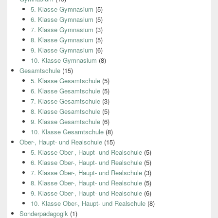
5. Klasse Gymnasium
(5)
6. Klasse Gymnasium
(5)
7. Klasse Gymnasium
(3)
8. Klasse Gymnasium
(5)
9. Klasse Gymnasium
(6)
10. Klasse Gymnasium
(8)
Gesamtschule
(15)
5. Klasse Gesamtschule
(5)
6. Klasse Gesamtschule
(5)
7. Klasse Gesamtschule
(3)
8. Klasse Gesamtschule
(5)
9. Klasse Gesamtschule
(6)
10. Klasse Gesamtschule
(8)
Ober-, Haupt- und Realschule
(15)
5. Klasse Ober-, Haupt- und Realschule
(5)
6. Klasse Ober-, Haupt- und Realschule
(5)
7. Klasse Ober-, Haupt- und Realschule
(3)
8. Klasse Ober-, Haupt- und Realschule
(5)
9. Klasse Ober-, Haupt- und Realschule
(6)
10. Klasse Ober-, Haupt- und Realschule
(8)
Sonderpädagogik
(1)