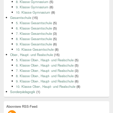
8. Klasse Gymnasium
(5)
9. Klasse Gymnasium
(6)
10. Klasse Gymnasium
(8)
Gesamtschule
(15)
5. Klasse Gesamtschule
(5)
6. Klasse Gesamtschule
(5)
7. Klasse Gesamtschule
(3)
8. Klasse Gesamtschule
(5)
9. Klasse Gesamtschule
(6)
10. Klasse Gesamtschule
(8)
Ober-, Haupt- und Realschule
(15)
5. Klasse Ober-, Haupt- und Realschule
(5)
6. Klasse Ober-, Haupt- und Realschule
(5)
7. Klasse Ober-, Haupt- und Realschule
(3)
8. Klasse Ober-, Haupt- und Realschule
(5)
9. Klasse Ober-, Haupt- und Realschule
(6)
10. Klasse Ober-, Haupt- und Realschule
(8)
Sonderpädagogik
(1)
Abonniere RSS-Feed: