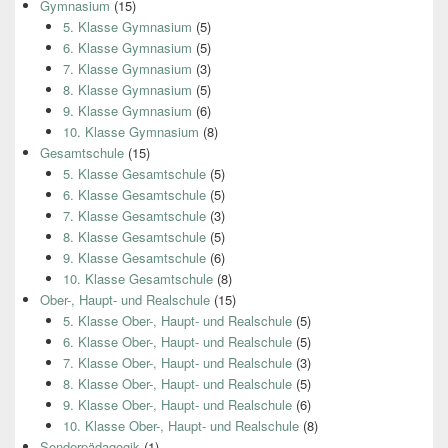
Gymnasium
(15)
5. Klasse Gymnasium
(5)
6. Klasse Gymnasium
(5)
7. Klasse Gymnasium
(3)
8. Klasse Gymnasium
(5)
9. Klasse Gymnasium
(6)
10. Klasse Gymnasium
(8)
Gesamtschule
(15)
5. Klasse Gesamtschule
(5)
6. Klasse Gesamtschule
(5)
7. Klasse Gesamtschule
(3)
8. Klasse Gesamtschule
(5)
9. Klasse Gesamtschule
(6)
10. Klasse Gesamtschule
(8)
Ober-, Haupt- und Realschule
(15)
5. Klasse Ober-, Haupt- und Realschule
(5)
6. Klasse Ober-, Haupt- und Realschule
(5)
7. Klasse Ober-, Haupt- und Realschule
(3)
8. Klasse Ober-, Haupt- und Realschule
(5)
9. Klasse Ober-, Haupt- und Realschule
(6)
10. Klasse Ober-, Haupt- und Realschule
(8)
Sonderpädagogik
(1)