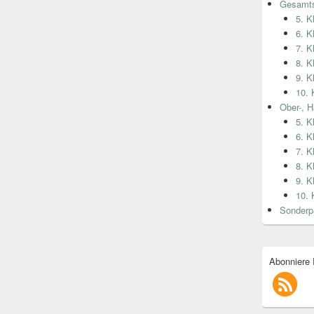
Gesamts
5. K
6. K
7. K
8. K
9. K
10. 
Ober-, H
5. K
6. K
7. K
8. K
9. K
10. 
Sonderp
Abonniere