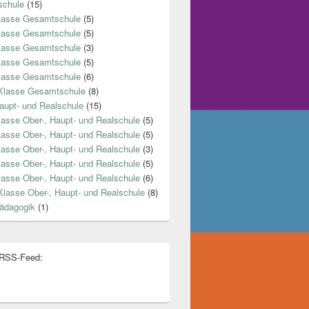
chule
(15)
lasse Gesamtschule
(5)
lasse Gesamtschule
(5)
lasse Gesamtschule
(3)
lasse Gesamtschule
(5)
lasse Gesamtschule
(6)
Klasse Gesamtschule
(8)
aupt- und Realschule
(15)
lasse Ober-, Haupt- und Realschule
(5)
lasse Ober-, Haupt- und Realschule
(5)
lasse Ober-, Haupt- und Realschule
(3)
lasse Ober-, Haupt- und Realschule
(5)
lasse Ober-, Haupt- und Realschule
(6)
Klasse Ober-, Haupt- und Realschule
(8)
ädagogik
(1)
 RSS-Feed: