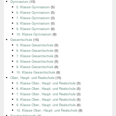
Gymnasium
(15)
5. Klasse Gymnasium
(5)
6. Klasse Gymnasium
(5)
7. Klasse Gymnasium
(3)
8. Klasse Gymnasium
(5)
9. Klasse Gymnasium
(6)
10. Klasse Gymnasium
(8)
Gesamtschule
(15)
5. Klasse Gesamtschule
(5)
6. Klasse Gesamtschule
(5)
7. Klasse Gesamtschule
(3)
8. Klasse Gesamtschule
(5)
9. Klasse Gesamtschule
(6)
10. Klasse Gesamtschule
(8)
Ober-, Haupt- und Realschule
(15)
5. Klasse Ober-, Haupt- und Realschule
(5)
6. Klasse Ober-, Haupt- und Realschule
(5)
7. Klasse Ober-, Haupt- und Realschule
(3)
8. Klasse Ober-, Haupt- und Realschule
(5)
9. Klasse Ober-, Haupt- und Realschule
(6)
10. Klasse Ober-, Haupt- und Realschule
(8)
Sonderpädagogik
(1)