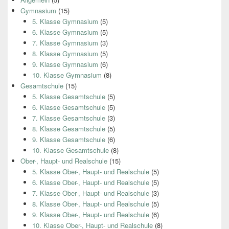
Gymnasium
(15)
5. Klasse Gymnasium
(5)
6. Klasse Gymnasium
(5)
7. Klasse Gymnasium
(3)
8. Klasse Gymnasium
(5)
9. Klasse Gymnasium
(6)
10. Klasse Gymnasium
(8)
Gesamtschule
(15)
5. Klasse Gesamtschule
(5)
6. Klasse Gesamtschule
(5)
7. Klasse Gesamtschule
(3)
8. Klasse Gesamtschule
(5)
9. Klasse Gesamtschule
(6)
10. Klasse Gesamtschule
(8)
Ober-, Haupt- und Realschule
(15)
5. Klasse Ober-, Haupt- und Realschule
(5)
6. Klasse Ober-, Haupt- und Realschule
(5)
7. Klasse Ober-, Haupt- und Realschule
(3)
8. Klasse Ober-, Haupt- und Realschule
(5)
9. Klasse Ober-, Haupt- und Realschule
(6)
10. Klasse Ober-, Haupt- und Realschule
(8)