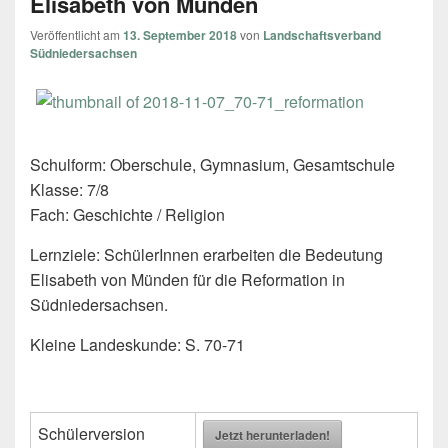
Elisabeth von Münden
Veröffentlicht am
13. September 2018
von
Landschaftsverband
Südniedersachsen
Schulform: Oberschule, Gymnasium, Gesamtschule
Klasse: 7/8
Fach: Geschichte / Religion
Lernziele: SchülerInnen erarbeiten die Bedeutung
Elisabeth von Münden für die Reformation in
Südniedersachsen.
Kleine Landeskunde: S. 70-71
Schülerversion
Jetzt herunterladen!