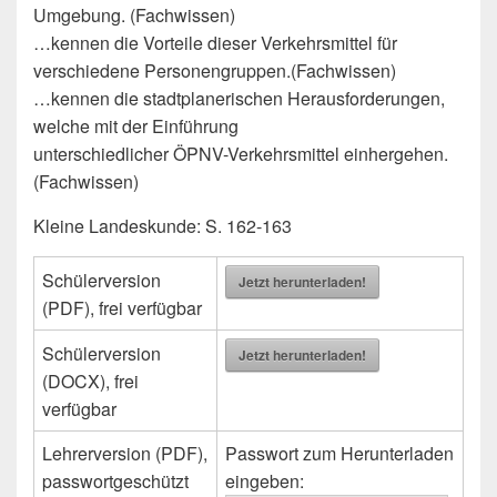
Umgebung. (Fachwissen)
…kennen die Vorteile dieser Verkehrsmittel für
verschiedene Personengruppen.(Fachwissen)
…kennen die stadtplanerischen Herausforderungen,
welche mit der Einführung
unterschiedlicher ÖPNV-Verkehrsmittel einhergehen.
(Fachwissen)
Kleine Landeskunde: S. 162-163
Schülerversion
Jetzt herunterladen!
(PDF), frei verfügbar
Schülerversion
Jetzt herunterladen!
(DOCX), frei
verfügbar
Lehrerversion (PDF),
Passwort zum Herunterladen
passwortgeschützt
eingeben: