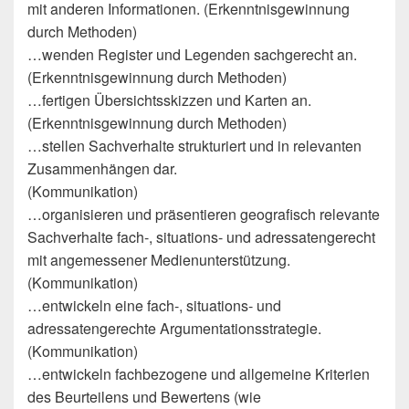
mit anderen Informationen. (Erkenntnisgewinnung
durch Methoden)
…wenden Register und Legenden sachgerecht an.
(Erkenntnisgewinnung durch Methoden)
…fertigen Übersichtsskizzen und Karten an.
(Erkenntnisgewinnung durch Methoden)
…stellen Sachverhalte strukturiert und in relevanten
Zusammenhängen dar.
(Kommunikation)
…organisieren und präsentieren geografisch relevante
Sachverhalte fach-, situations- und adressatengerecht
mit angemessener Medienunterstützung.
(Kommunikation)
…entwickeln eine fach-, situations- und
adressatengerechte Argumentationsstrategie.
(Kommunikation)
…entwickeln fachbezogene und allgemeine Kriterien
des Beurteilens und Bewertens (wie