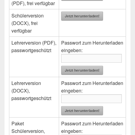
(PDF), frei verfügbar
Schülerversion
Jetzt herunterladen!
(DOCX), frei
verfügbar
Lehrerversion (PDF),
Passwort zum Herunterladen
passwortgeschützt
eingeben:
Jetzt herunterladen!
Lehrerversion
Passwort zum Herunterladen
(DOCX),
eingeben:
passwortgeschützt
Jetzt herunterladen!
Paket
Passwort zum Herunterladen
Schülerversion,
eingeben: