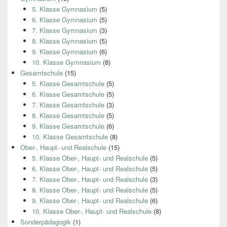
5. Klasse Gymnasium
(5)
6. Klasse Gymnasium
(5)
7. Klasse Gymnasium
(3)
8. Klasse Gymnasium
(5)
9. Klasse Gymnasium
(6)
10. Klasse Gymnasium
(8)
Gesamtschule
(15)
5. Klasse Gesamtschule
(5)
6. Klasse Gesamtschule
(5)
7. Klasse Gesamtschule
(3)
8. Klasse Gesamtschule
(5)
9. Klasse Gesamtschule
(6)
10. Klasse Gesamtschule
(8)
Ober-, Haupt- und Realschule
(15)
5. Klasse Ober-, Haupt- und Realschule
(5)
6. Klasse Ober-, Haupt- und Realschule
(5)
7. Klasse Ober-, Haupt- und Realschule
(3)
8. Klasse Ober-, Haupt- und Realschule
(5)
9. Klasse Ober-, Haupt- und Realschule
(6)
10. Klasse Ober-, Haupt- und Realschule
(8)
Sonderpädagogik
(1)