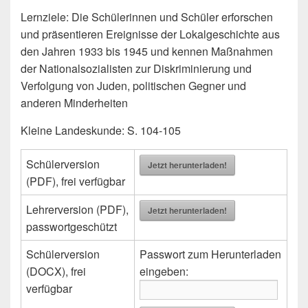
Lernziele: Die Schülerinnen und Schüler erforschen
und präsentieren Ereignisse der Lokalgeschichte aus
den Jahren 1933 bis 1945 und kennen Maßnahmen
der Nationalsozialisten zur Diskriminierung und
Verfolgung von Juden, politischen Gegner und
anderen Minderheiten
Kleine Landeskunde: S. 104-105
Schülerversion
Jetzt herunterladen!
(PDF), frei verfügbar
Lehrerversion (PDF),
Jetzt herunterladen!
passwortgeschützt
Schülerversion
Passwort zum Herunterladen
(DOCX), frei
eingeben:
verfügbar